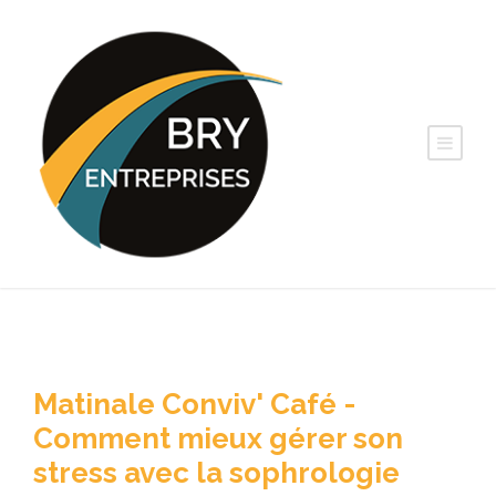
Matinale Conviv' Café -
Comment mieux gérer son
stress avec la sophrologie