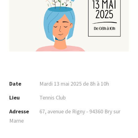
Date
Mardi 13 mai 2025 de 8h à 10h
Lieu
Tennis Club
Adresse
67, avenue de Rigny - 94360 Bry sur
Marne