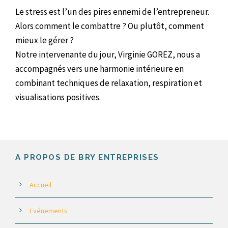
Le stress est l’un des pires ennemi de l’entrepreneur.
Alors comment le combattre ? Ou plutôt, comment
mieux le gérer ?
Notre intervenante du jour, Virginie GOREZ, nous a
accompagnés vers une harmonie intérieure en
combinant techniques de relaxation, respiration et
visualisations positives.
A PROPOS DE BRY ENTREPRISES
Accueil
Evénements