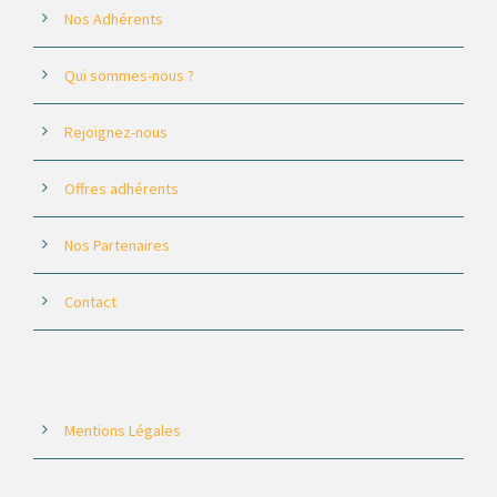
Nos Adhérents
Qui sommes-nous ?
Rejoignez-nous
Offres adhérents
Nos Partenaires
Contact
Mentions Légales