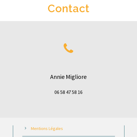
Contact
Annie Migliore
06 58 47 58 16
Mentions Légales