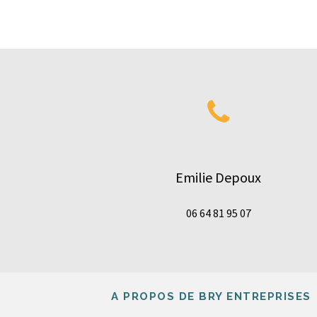
Emilie Depoux
06 64 81 95 07
A PROPOS DE BRY ENTREPRISES