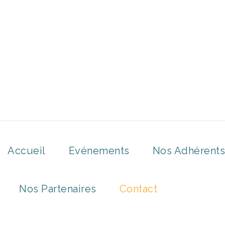
Accueil
Evénements
Nos Adhérents
Nos Partenaires
Contact