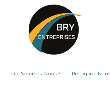
Qui Sommes-Nous ?
Rejoignez-Nou