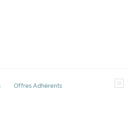
s
Offres Adhérents