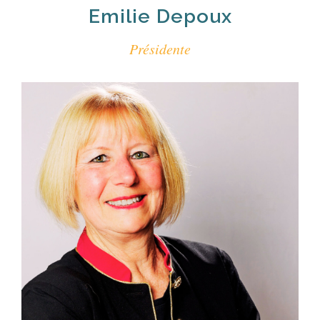
Emilie Depoux
Présidente