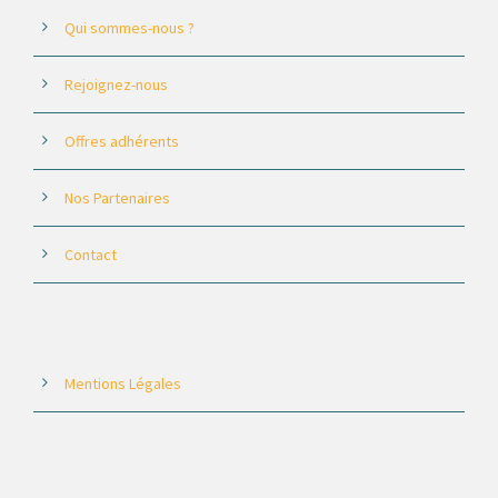
Qui sommes-nous ?
Rejoignez-nous
Offres adhérents
Nos Partenaires
Contact
Mentions Légales