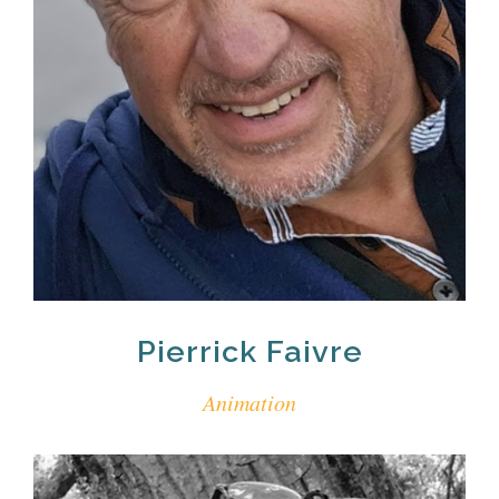
Pierrick Faivre
Animation