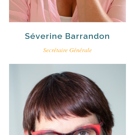
Séverine Barrandon
Secrétaire Générale