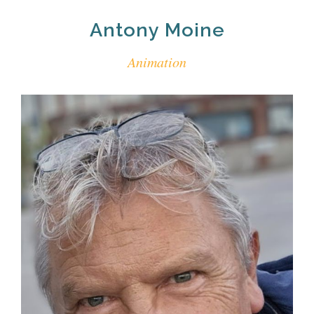
Antony Moine
Animation