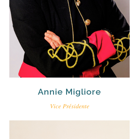
Annie Migliore
Vice Présidente