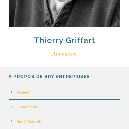
Thierry Griffart
Animation
A PROPOS DE BRY ENTREPRISES
Accueil
Evénements
Nos Adhérents