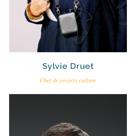
Sylvie Druet
Chef de projets culture