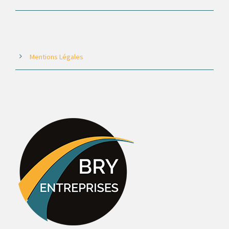
Mentions Légales