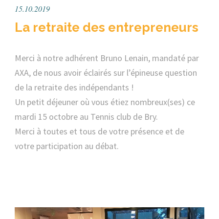
15.10.2019
La retraite des entrepreneurs
Merci à notre adhérent Bruno Lenain, mandaté par
AXA, de nous avoir éclairés sur l’épineuse question
de la retraite des indépendants !
Un petit déjeuner où vous étiez nombreux(ses) ce
mardi 15 octobre au Tennis club de Bry.
Merci à toutes et tous de votre présence et de
votre participation au débat.