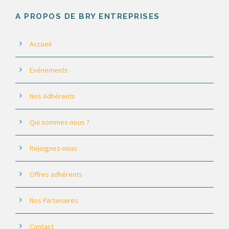
A PROPOS DE BRY ENTREPRISES
Accueil
Evénements
Nos Adhérents
Qui sommes-nous ?
Rejoignez-nous
Offres adhérents
Nos Partenaires
Contact