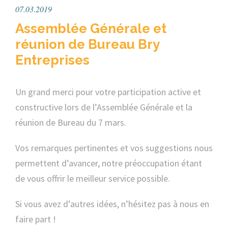
07.03.2019
Assemblée Générale et
réunion de Bureau Bry
Entreprises
Un grand merci pour votre participation active et
constructive lors de l’Assemblée Générale et la
réunion de Bureau du 7 mars.
Vos remarques pertinentes et vos suggestions nous
permettent d’avancer, notre préoccupation étant
de vous offrir le meilleur service possible.
Si vous avez d’autres idées, n’hésitez pas à nous en
faire part !