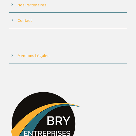
Nos Partenaires
Contact
Mentions Légales