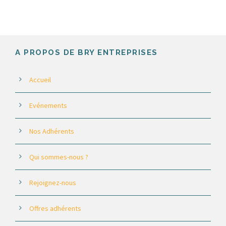
A PROPOS DE BRY ENTREPRISES
Accueil
Evénements
Nos Adhérents
Qui sommes-nous ?
Rejoignez-nous
Offres adhérents