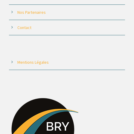
Nos Partenaires
Contact
Mentions Légales