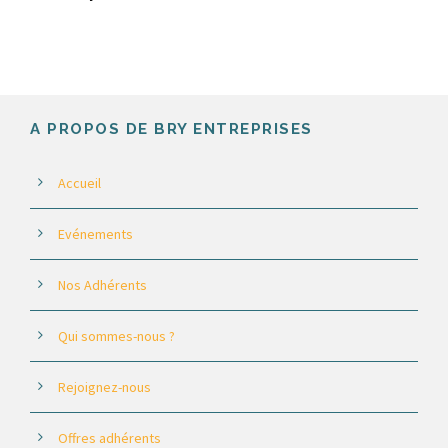
A PROPOS DE BRY ENTREPRISES
Accueil
Evénements
Nos Adhérents
Qui sommes-nous ?
Rejoignez-nous
Offres adhérents