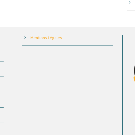
Mentions Légales