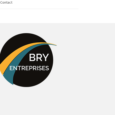
Contact