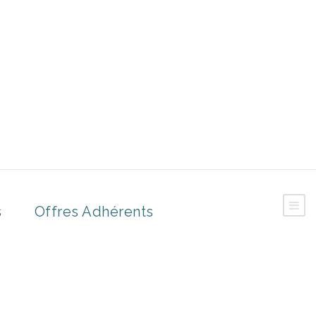
s
Offres Adhérents