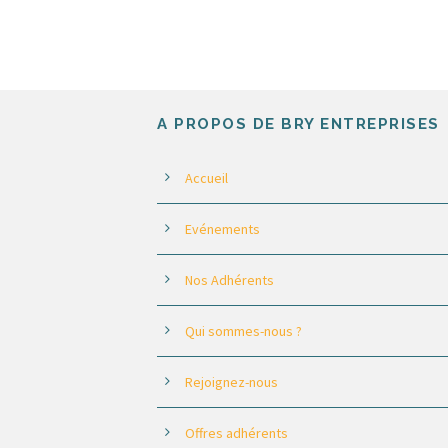
A PROPOS DE BRY ENTREPRISES
Accueil
Evénements
Nos Adhérents
Qui sommes-nous ?
Rejoignez-nous
Offres adhérents