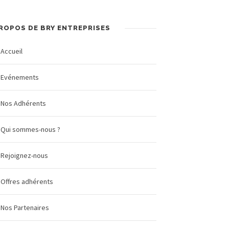
ROPOS DE BRY ENTREPRISES
Accueil
Evénements
Nos Adhérents
Qui sommes-nous ?
Rejoignez-nous
Offres adhérents
Nos Partenaires