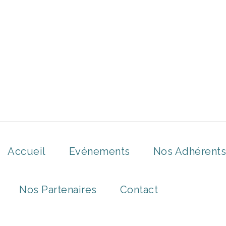
Accueil
Evénements
Nos Adhérents
Nos Partenaires
Contact