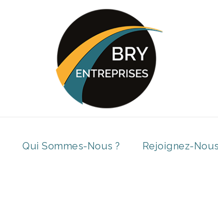
Qui Sommes-Nous ?
Rejoignez-Nou