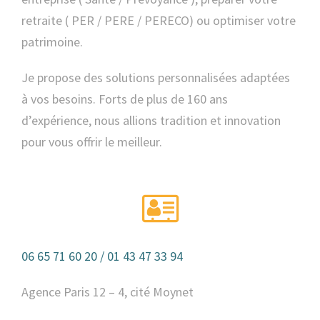
retraite ( PER / PERE / PERECO) ou optimiser votre
patrimoine.
Je propose des solutions personnalisées adaptées
à vos besoins. Forts de plus de 160 ans
d’expérience, nous allions tradition et innovation
pour vous offrir le meilleur.
06 65 71 60 20 / 01 43 47 33 94
Agence Paris 12 – 4, cité Moynet