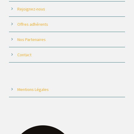
Rejoignez-nous
Offres adhérents
Nos Partenaires
Contact
Mentions Légales